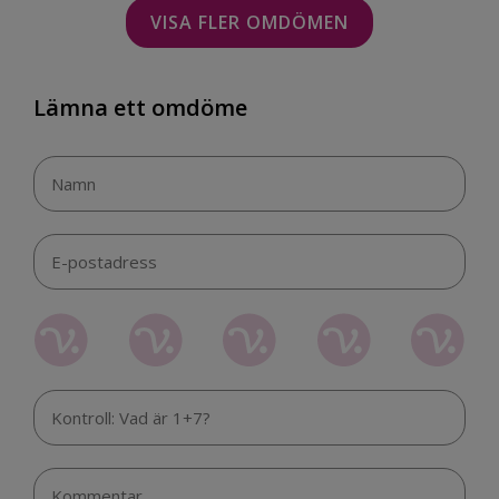
VISA FLER OMDÖMEN
Lämna ett omdöme