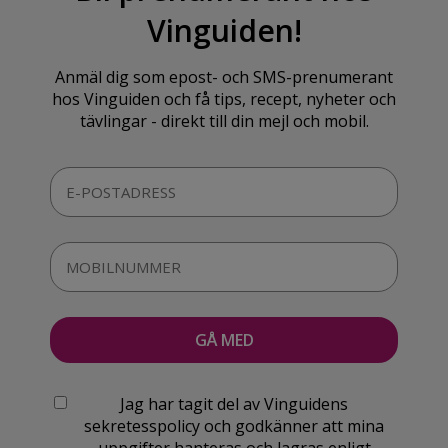
Vinguiden!
Anmäl dig som epost- och SMS-prenumerant
hos Vinguiden och få tips, recept, nyheter och
tävlingar - direkt till din mejl och mobil.
Jag har tagit del av Vinguidens
sekretesspolicy och godkänner att mina