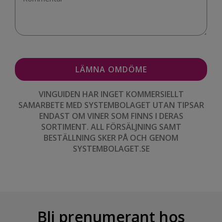
VINGUIDEN HAR INGET KOMMERSIELLT
SAMARBETE MED SYSTEMBOLAGET UTAN TIPSAR
ENDAST OM VINER SOM FINNS I DERAS
SORTIMENT. ALL FÖRSÄLJNING SAMT
BESTÄLLNING SKER PÅ OCH GENOM
SYSTEMBOLAGET.SE
Bli prenumerant hos