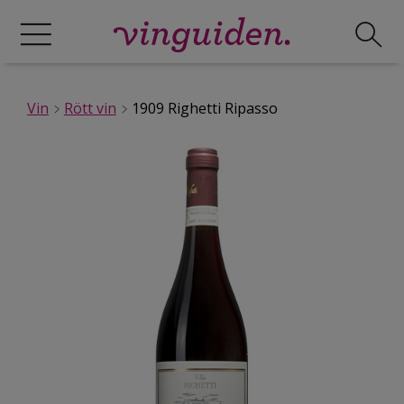
Vin
Rött vin
1909 Righetti Ripasso