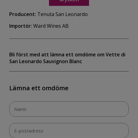
Producent:
Tenuta San Leonardo
Importör:
Ward Wines AB
Bli först med att lämna ett omdöme om Vette di
San Leonardo Sauvignon Blanc
Lämna ett omdöme