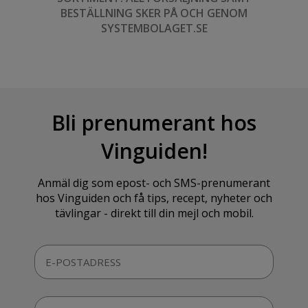
BESTÄLLNING SKER PÅ OCH GENOM
SYSTEMBOLAGET.SE
Bli prenumerant hos
Vinguiden!
Anmäl dig som epost- och SMS-prenumerant
hos Vinguiden och få tips, recept, nyheter och
tävlingar - direkt till din mejl och mobil.