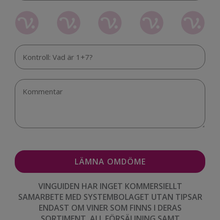
VINGUIDEN HAR INGET KOMMERSIELLT
SAMARBETE MED SYSTEMBOLAGET UTAN TIPSAR
ENDAST OM VINER SOM FINNS I DERAS
SORTIMENT. ALL FÖRSÄLJNING SAMT