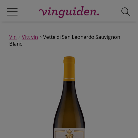
Vin
Vitt vin
Vette di San Leonardo Sauvignon
Blanc