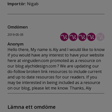
Importör:
Nigab
Omdömen
2019-05-05
Anonym
Hello there, My name is Aly and I would like to know
if you would have any interest to have your website
here at vinguiden.com promoted as a resource on
our blog alychidesign.com ? We are updating our
do-follow broken link resources to include current
and up to date resources for our readers. If you
may be interested in being included as a resource
on our blog, please let me know. Thanks, Aly
Lämna ett omdöme