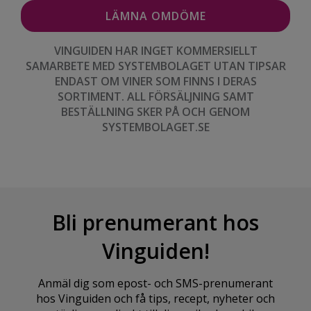
VINGUIDEN HAR INGET KOMMERSIELLT
SAMARBETE MED SYSTEMBOLAGET UTAN TIPSAR
ENDAST OM VINER SOM FINNS I DERAS
SORTIMENT. ALL FÖRSÄLJNING SAMT
BESTÄLLNING SKER PÅ OCH GENOM
SYSTEMBOLAGET.SE
Bli prenumerant hos
Vinguiden!
Anmäl dig som epost- och SMS-prenumerant
hos Vinguiden och få tips, recept, nyheter och