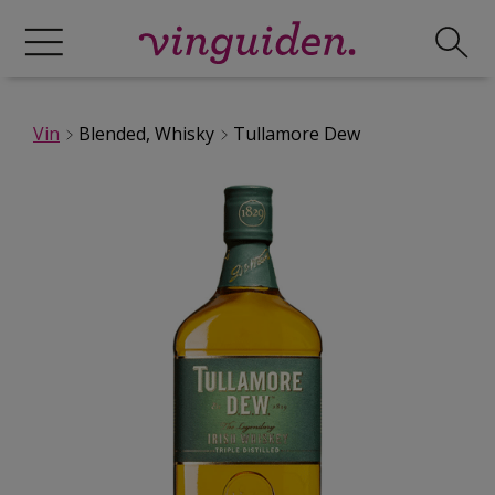
Vin
Blended, Whisky
Tullamore Dew