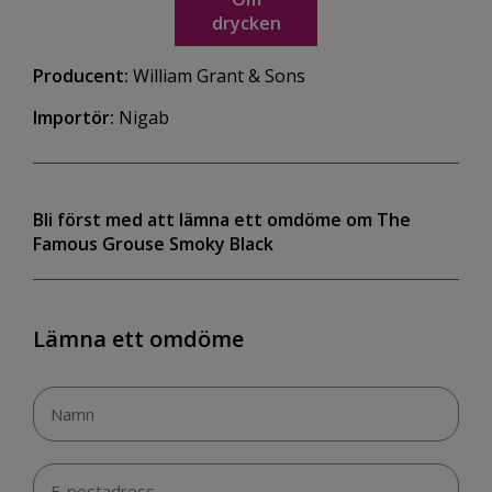
drycken
Producent:
William Grant & Sons
Importör:
Nigab
Bli först med att lämna ett omdöme om The
Famous Grouse Smoky Black
Lämna ett omdöme