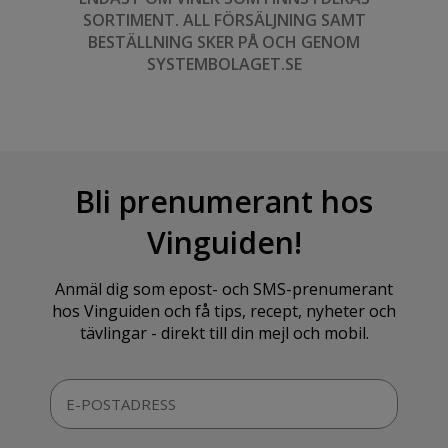
SORTIMENT. ALL FÖRSÄLJNING SAMT
BESTÄLLNING SKER PÅ OCH GENOM
SYSTEMBOLAGET.SE
Bli prenumerant hos
Vinguiden!
Anmäl dig som epost- och SMS-prenumerant
hos Vinguiden och få tips, recept, nyheter och
tävlingar - direkt till din mejl och mobil.