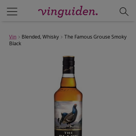
Vin
Blended, Whisky
The Famous Grouse Smoky
Black