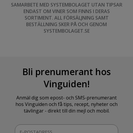
SAMARBETE MED SYSTEMBOLAGET UTAN TIPSAR
ENDAST OM VINER SOM FINNS I DERAS
SORTIMENT. ALL FÖRSÄLJNING SAMT
BESTÄLLNING SKER PÅ OCH GENOM
SYSTEMBOLAGET.SE
Bli prenumerant hos
Vinguiden!
Anmäl dig som epost- och SMS-prenumerant
hos Vinguiden och få tips, recept, nyheter och
tävlingar - direkt till din mejl och mobil.