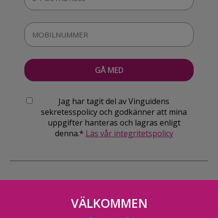
Jag har tagit del av Vinguidens
sekretesspolicy och godkänner att mina
uppgifter hanteras och lagras enligt
denna.*
Läs vår integritetspolicy
VÄLKOMMEN