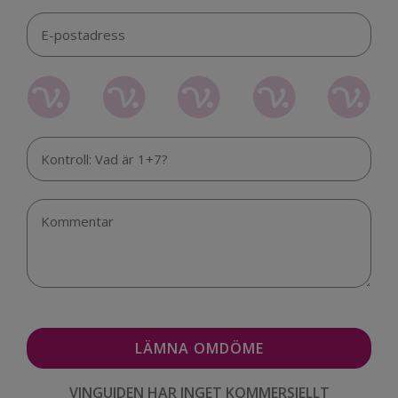
VINGUIDEN HAR INGET KOMMERSIELLT