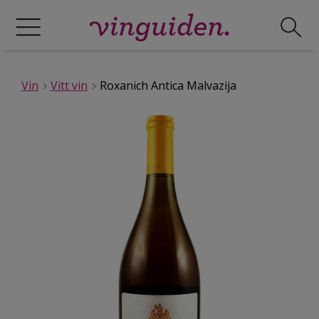
Vin
Vitt vin
Roxanich Antica Malvazija