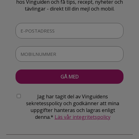
hos Vinguiden och få tips, recept, nyheter och
tävlingar - direkt till din mejl och mobil.
Jag har tagit del av Vinguidens
sekretesspolicy och godkänner att mina
uppgifter hanteras och lagras enligt
denna.*
Läs vår integritetspolicy