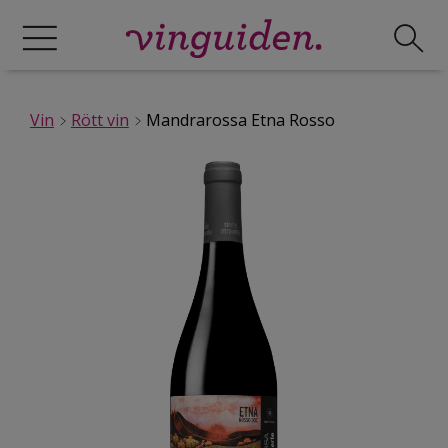
Vin
Rött vin
Mandrarossa Etna Rosso