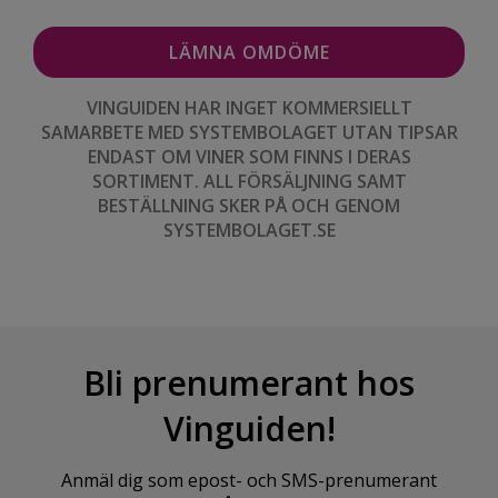
VINGUIDEN HAR INGET KOMMERSIELLT
SAMARBETE MED SYSTEMBOLAGET UTAN TIPSAR
ENDAST OM VINER SOM FINNS I DERAS
SORTIMENT. ALL FÖRSÄLJNING SAMT
BESTÄLLNING SKER PÅ OCH GENOM
SYSTEMBOLAGET.SE
Bli prenumerant hos
Vinguiden!
Anmäl dig som epost- och SMS-prenumerant