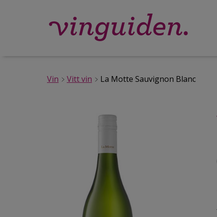
Vin
Vitt vin
La Motte Sauvignon Blanc