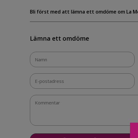
Bli först med att lämna ett omdöme om La M
Lämna ett omdöme