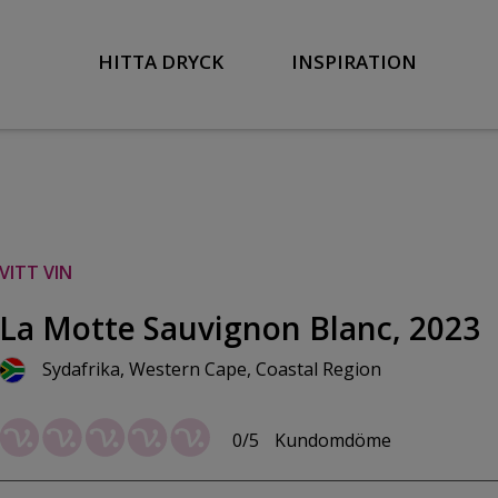
HITTA DRYCK
INSPIRATION
VITT VIN
La Motte Sauvignon Blanc, 2023
Sydafrika, Western Cape, Coastal Region
0/5
Kundomdöme