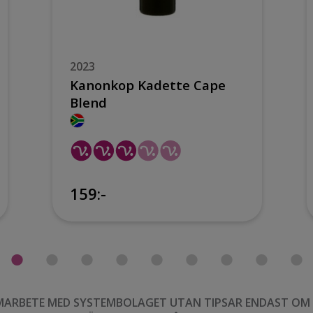
2023
Kanonkop Kadette Cape
Blend
159:-
MARBETE MED SYSTEMBOLAGET UTAN TIPSAR ENDAST OM VI