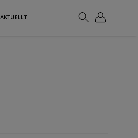
AKTUELLT