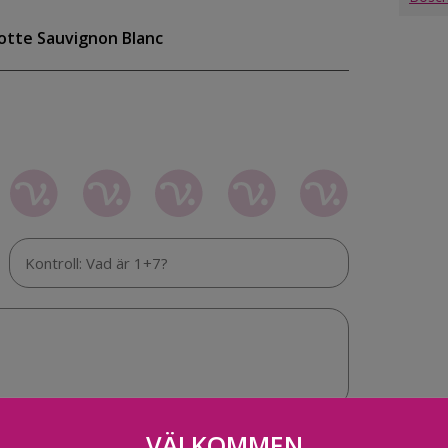
otte Sauvignon Blanc
VÄLKOMMEN