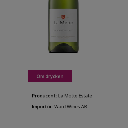
Om drycken
Producent:
La Motte Estate
Importör:
Ward Wines AB