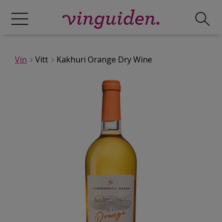
Vin
Vitt
Kakhuri Orange Dry Wine