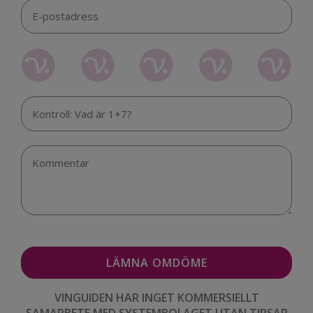
VINGUIDEN HAR INGET KOMMERSIELLT