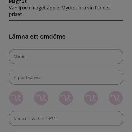
Magnus
Vanilj och moget äpple. Mycket bra vin för det
priset.
Lämna ett omdöme