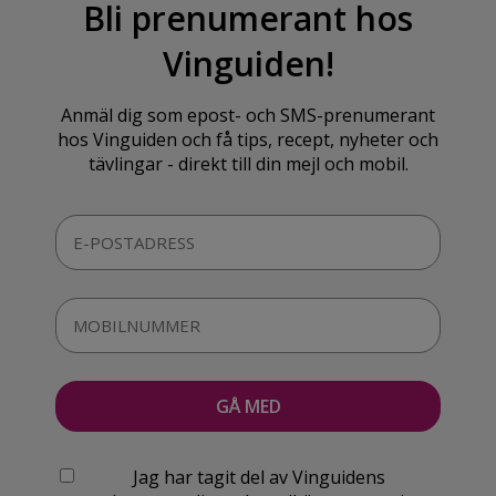
Bli prenumerant hos
Vinguiden!
Anmäl dig som epost- och SMS-prenumerant
hos Vinguiden och få tips, recept, nyheter och
tävlingar - direkt till din mejl och mobil.
Jag har tagit del av Vinguidens