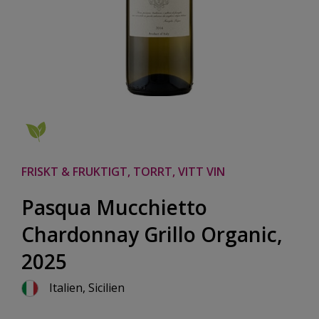
FRISKT & FRUKTIGT, TORRT, VITT VIN
Pasqua Mucchietto
Chardonnay Grillo Organic,
2025
Italien, Sicilien