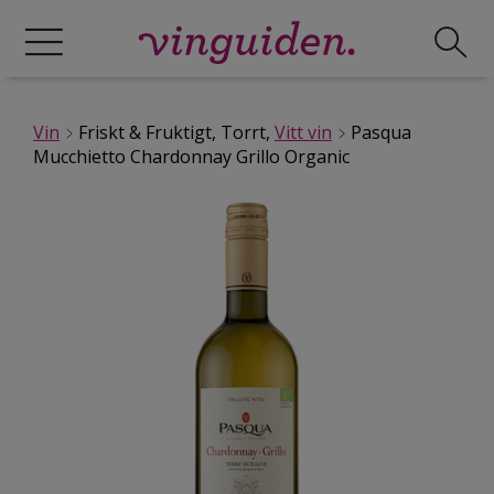
Vin
Friskt & Fruktigt, Torrt,
Vitt vin
Pasqua
Mucchietto Chardonnay Grillo Organic