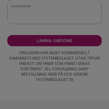
VINGUIDEN HAR INGET KOMMERSIELLT
SAMARBETE MED SYSTEMBOLAGET UTAN TIPSAR
ENDAST OM VINER SOM FINNS I DERAS
SORTIMENT. ALL FÖRSÄLJNING SAMT
BESTÄLLNING SKER PÅ OCH GENOM
SYSTEMBOLAGET.SE