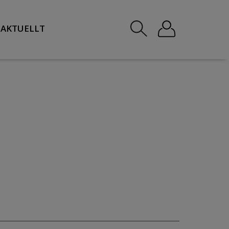
AKTUELLT