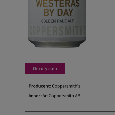
Om drycken
Producent:
Coppersmith's
Importör:
Coppersmith AB