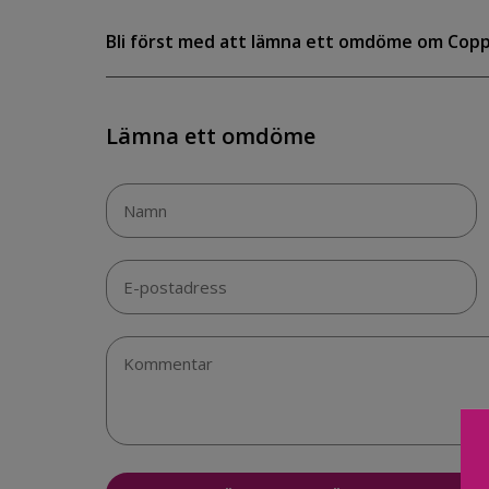
Bli först med att lämna ett omdöme om Cop
Lämna ett omdöme