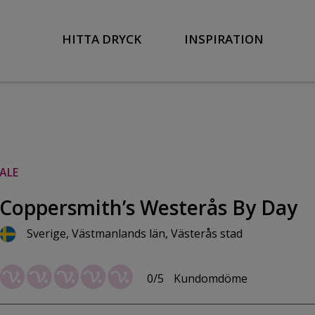
HITTA DRYCK
INSPIRATION
ALE
Coppersmith’s Westerås By Day
Sverige, Västmanlands län, Västerås stad
0/5
Kundomdöme