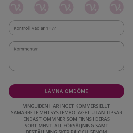
VINGUIDEN HAR INGET KOMMERSIELLT
SAMARBETE MED SYSTEMBOLAGET UTAN TIPSAR
ENDAST OM VINER SOM FINNS I DERAS
SORTIMENT. ALL FÖRSÄLJNING SAMT
BESTÄLLNING SKER PÅ OCH GENOM