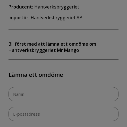
Producent:
Hantverksbryggeriet
Importör:
Hantverksbryggeriet AB
Bli först med att lämna ett omdöme om
Hantverksbryggeriet Mr Mango
Lämna ett omdöme