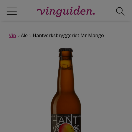
Vin
Ale
Hantverksbryggeriet Mr Mango