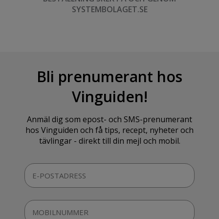
SYSTEMBOLAGET.SE
Bli prenumerant hos
Vinguiden!
Anmäl dig som epost- och SMS-prenumerant
hos Vinguiden och få tips, recept, nyheter och
tävlingar - direkt till din mejl och mobil.