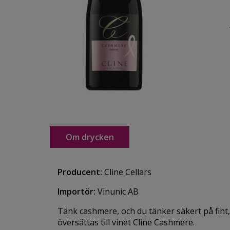
Om drycken
Producent:
Cline Cellars
Importör:
Vinunic AB
Tänk cashmere, och du tänker säkert på fint,
översättas till vinet Cline Cashmere.