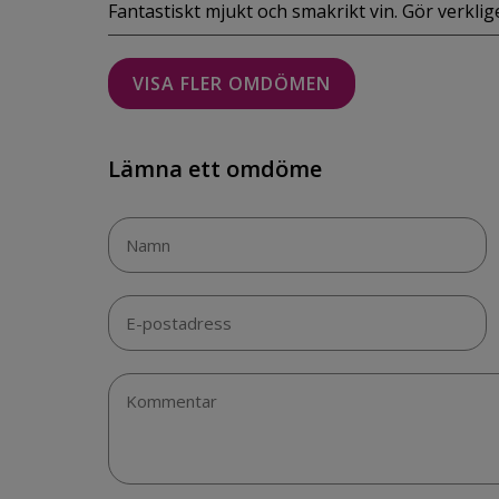
Fantastiskt mjukt och smakrikt vin. Gör verklig
VISA FLER OMDÖMEN
Lämna ett omdöme