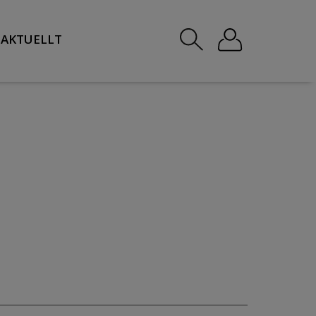
AKTUELLT