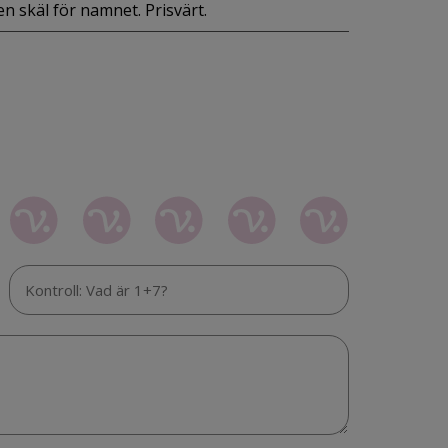
en skäl för namnet. Prisvärt.