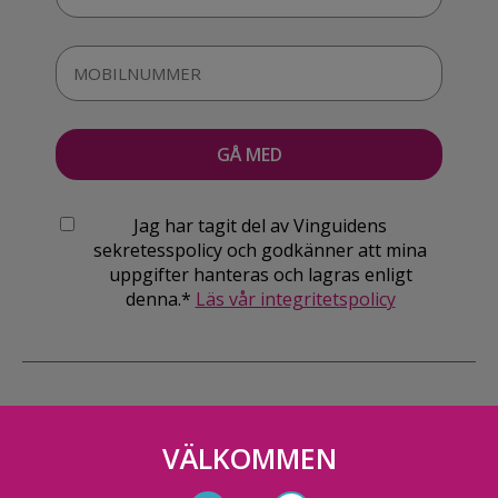
Jag har tagit del av Vinguidens
sekretesspolicy och godkänner att mina
uppgifter hanteras och lagras enligt
denna.*
Läs vår integritetspolicy
VÄLKOMMEN