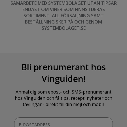
SAMARBETE MED SYSTEMBOLAGET UTAN TIPSAR
ENDAST OM VINER SOM FINNS I DERAS
SORTIMENT. ALL FÖRSÄLJNING SAMT
BESTÄLLNING SKER PÅ OCH GENOM
SYSTEMBOLAGET.SE
Bli prenumerant hos
Vinguiden!
Anmäl dig som epost- och SMS-prenumerant
hos Vinguiden och få tips, recept, nyheter och
tävlingar - direkt till din mejl och mobil.