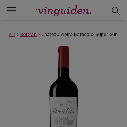
Vin
Rött vin
Château Vieira Bordeaux Supérieur