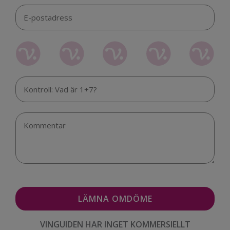
VINGUIDEN HAR INGET KOMMERSIELLT