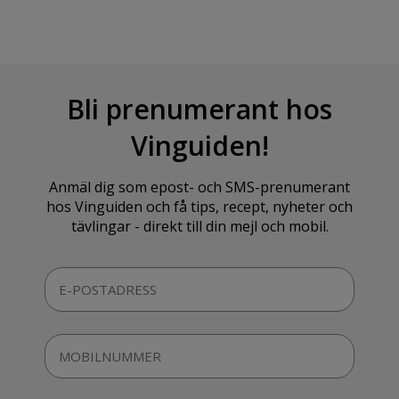
Bli prenumerant hos
Vinguiden!
Anmäl dig som epost- och SMS-prenumerant
hos Vinguiden och få tips, recept, nyheter och
tävlingar - direkt till din mejl och mobil.