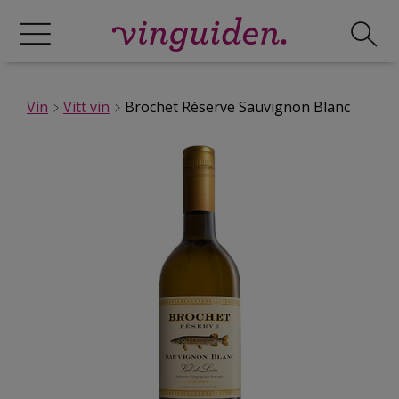
Vin
Vitt vin
Brochet Réserve Sauvignon Blanc