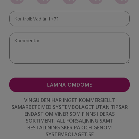
VINGUIDEN HAR INGET KOMMERSIELLT
SAMARBETE MED SYSTEMBOLAGET UTAN TIPSAR
ENDAST OM VINER SOM FINNS I DERAS
SORTIMENT. ALL FÖRSÄLJNING SAMT
BESTÄLLNING SKER PÅ OCH GENOM
SYSTEMBOLAGET.SE