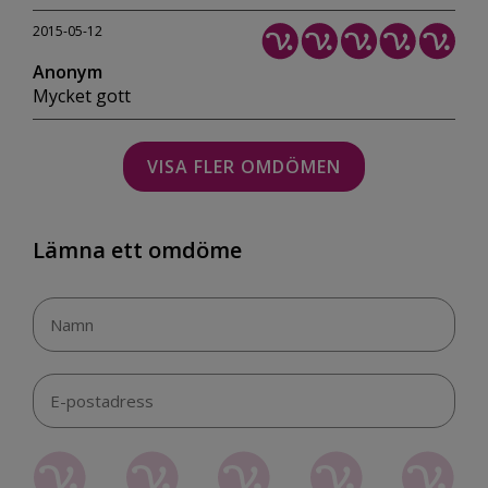
2015-05-12
Anonym
Mycket gott
VISA FLER OMDÖMEN
Lämna ett omdöme