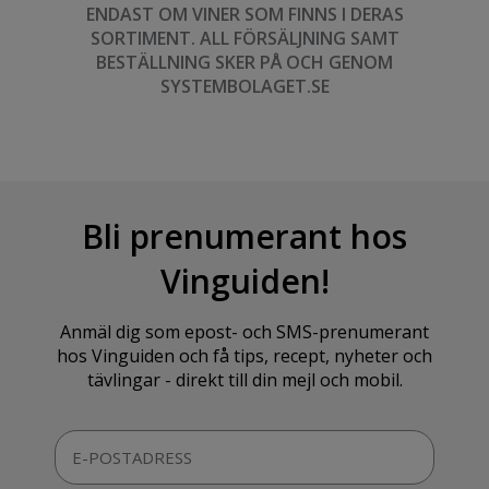
ENDAST OM VINER SOM FINNS I DERAS
SORTIMENT. ALL FÖRSÄLJNING SAMT
BESTÄLLNING SKER PÅ OCH GENOM
SYSTEMBOLAGET.SE
Bli prenumerant hos
Vinguiden!
Anmäl dig som epost- och SMS-prenumerant
hos Vinguiden och få tips, recept, nyheter och
tävlingar - direkt till din mejl och mobil.