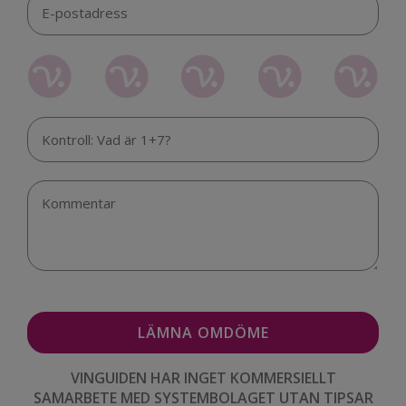
VINGUIDEN HAR INGET KOMMERSIELLT
SAMARBETE MED SYSTEMBOLAGET UTAN TIPSAR