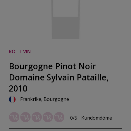
RÖTT VIN
Bourgogne Pinot Noir
Domaine Sylvain Pataille,
2010
Frankrike, Bourgogne
0/5
Kundomdöme