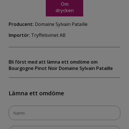
Om
drycken
Producent:
Domaine Sylvain Pataille
Importör:
Tryffelsvinet AB
Bli först med att lämna ett omdöme om
Bourgogne Pinot Noir Domaine Sylvain Pataille
Lämna ett omdöme