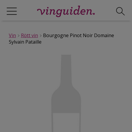
Vin
Rött vin
Bourgogne Pinot Noir Domaine
Sylvain Pataille