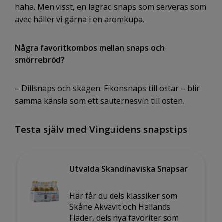
haha. Men visst, en lagrad snaps som serveras som
avec häller vi gärna i en aromkupa.
Några favoritkombos mellan snaps och
smörrebröd?
– Dillsnaps och skagen. Fikonsnaps till ostar – blir
samma känsla som ett sauternesvin till osten.
Testa själv med Vinguidens snapstips
Utvalda Skandinaviska Snapsar
Här får du dels klassiker som
Skåne Akvavit och Hallands
Fläder, dels nya favoriter som