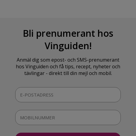
Bli prenumerant hos
Vinguiden!
Anmäl dig som epost- och SMS-prenumerant
hos Vinguiden och få tips, recept, nyheter och
tävlingar - direkt till din mejl och mobil.