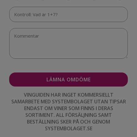
VINGUIDEN HAR INGET KOMMERSIELLT
SAMARBETE MED SYSTEMBOLAGET UTAN TIPSAR
ENDAST OM VINER SOM FINNS I DERAS
SORTIMENT. ALL FÖRSÄLJNING SAMT
BESTÄLLNING SKER PÅ OCH GENOM
SYSTEMBOLAGET.SE