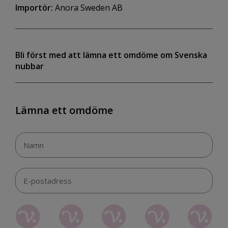
Importör:
Anora Sweden AB
Bli först med att lämna ett omdöme om Svenska
nubbar
Lämna ett omdöme