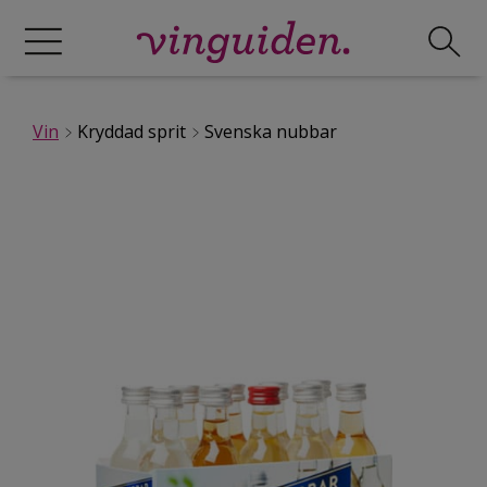
Vin
Kryddad sprit
Svenska nubbar