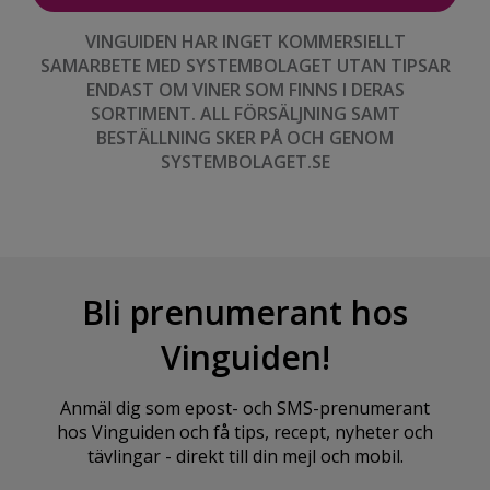
VINGUIDEN HAR INGET KOMMERSIELLT
SAMARBETE MED SYSTEMBOLAGET UTAN TIPSAR
ENDAST OM VINER SOM FINNS I DERAS
SORTIMENT. ALL FÖRSÄLJNING SAMT
BESTÄLLNING SKER PÅ OCH GENOM
SYSTEMBOLAGET.SE
Bli prenumerant hos
Vinguiden!
Anmäl dig som epost- och SMS-prenumerant
hos Vinguiden och få tips, recept, nyheter och
tävlingar - direkt till din mejl och mobil.