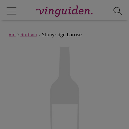
Vin
Rött vin
Stonyridge Larose