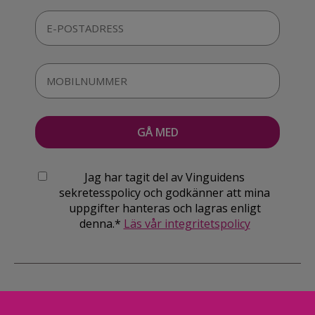
Jag har tagit del av Vinguidens
sekretesspolicy och godkänner att mina
uppgifter hanteras och lagras enligt
denna.*
Läs vår integritetspolicy