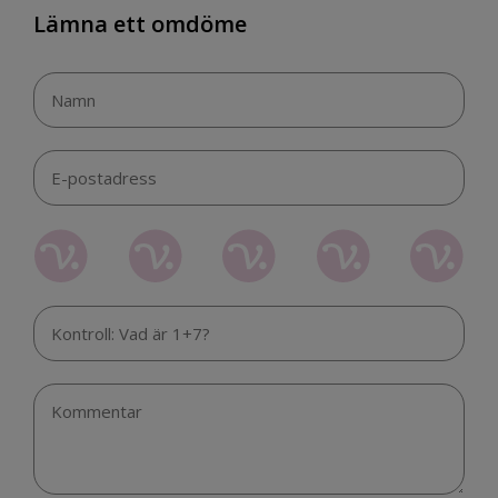
Lämna ett omdöme