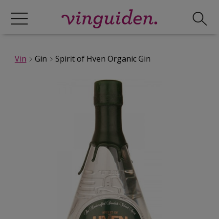
Vin
Gin
Spirit of Hven Organic Gin