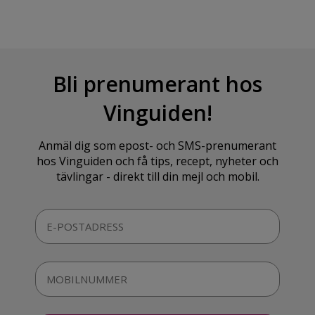
Bli prenumerant hos
Vinguiden!
Anmäl dig som epost- och SMS-prenumerant
hos Vinguiden och få tips, recept, nyheter och
tävlingar - direkt till din mejl och mobil.