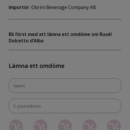
Importör:
Obrini Beverage Company AB
Bli först med att lämna ett omdöme om Rusél
Dolcetto d’Alba
Lämna ett omdöme