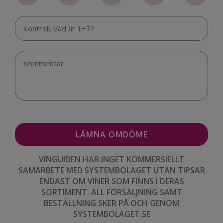
VINGUIDEN HAR INGET KOMMERSIELLT
SAMARBETE MED SYSTEMBOLAGET UTAN TIPSAR
ENDAST OM VINER SOM FINNS I DERAS
SORTIMENT. ALL FÖRSÄLJNING SAMT
BESTÄLLNING SKER PÅ OCH GENOM
SYSTEMBOLAGET.SE