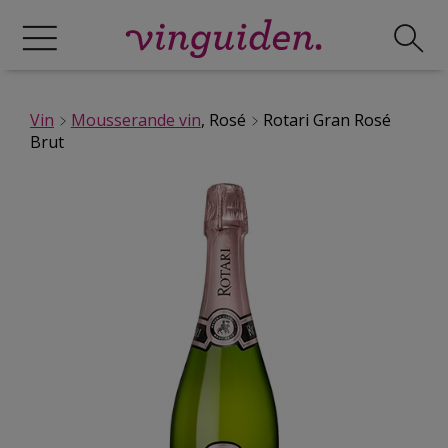
Vin
Mousserande vin
, Rosé
Rotari Gran Rosé
Brut