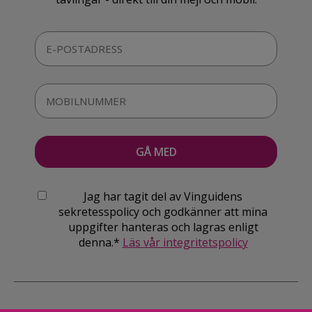
Jag har tagit del av Vinguidens
sekretesspolicy och godkänner att mina
uppgifter hanteras och lagras enligt
denna.*
Läs vår integritetspolicy