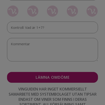
VINGUIDEN HAR INGET KOMMERSIELLT
SAMARBETE MED SYSTEMBOLAGET UTAN TIPSAR
ENDAST OM VINER SOM FINNS I DERAS
SORTIMENT. ALL FÖRSÄLJNING SAMT