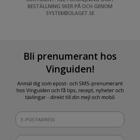
BESTÄLLNING SKER PÅ OCH GENOM
SYSTEMBOLAGET.SE
Bli prenumerant hos
Vinguiden!
Anmäl dig som epost- och SMS-prenumerant
hos Vinguiden och få tips, recept, nyheter och
tävlingar - direkt till din mejl och mobil.