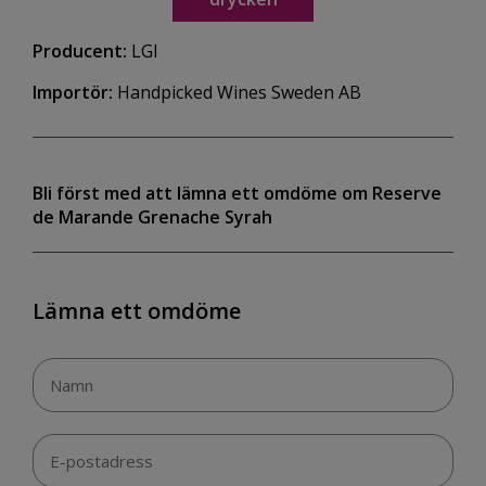
Producent:
LGI
Importör:
Handpicked Wines Sweden AB
Bli först med att lämna ett omdöme om Reserve
de Marande Grenache Syrah
Lämna ett omdöme