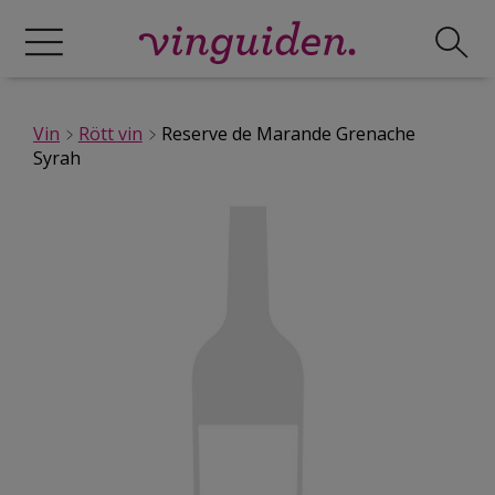
Vin
Rött vin
Reserve de Marande Grenache
Syrah