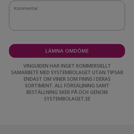
VINGUIDEN HAR INGET KOMMERSIELLT
SAMARBETE MED SYSTEMBOLAGET UTAN TIPSAR
ENDAST OM VINER SOM FINNS I DERAS
SORTIMENT. ALL FÖRSÄLJNING SAMT
BESTÄLLNING SKER PÅ OCH GENOM
SYSTEMBOLAGET.SE