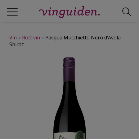
Vin
Rött vin
Pasqua Mucchietto Nero d’Avola
Shiraz