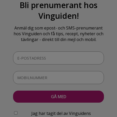
Bli prenumerant hos
Vinguiden!
Anmäl dig som epost- och SMS-prenumerant
hos Vinguiden och få tips, recept, nyheter och
tävlingar - direkt till din mejl och mobil.
Jag har tagit del av Vinguidens