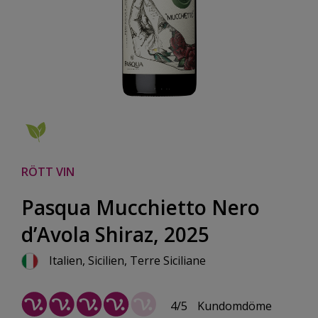
RÖTT VIN
Pasqua Mucchietto Nero
d’Avola Shiraz, 2025
Italien, Sicilien, Terre Siciliane
4/5
Kundomdöme