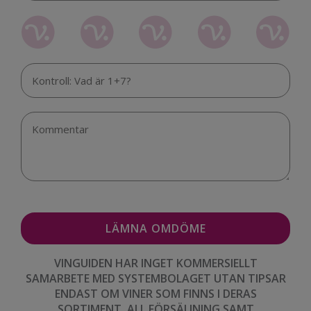
VINGUIDEN HAR INGET KOMMERSIELLT
SAMARBETE MED SYSTEMBOLAGET UTAN TIPSAR
ENDAST OM VINER SOM FINNS I DERAS
SORTIMENT. ALL FÖRSÄLJNING SAMT