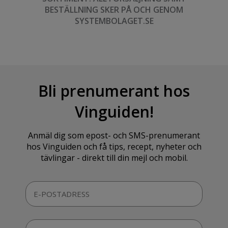
BESTÄLLNING SKER PÅ OCH GENOM
SYSTEMBOLAGET.SE
Bli prenumerant hos
Vinguiden!
Anmäl dig som epost- och SMS-prenumerant
hos Vinguiden och få tips, recept, nyheter och
tävlingar - direkt till din mejl och mobil.