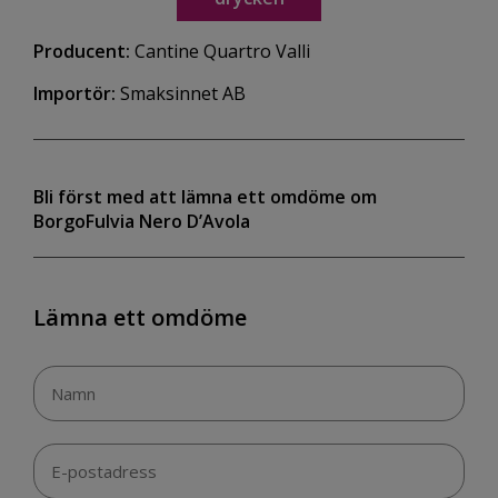
Producent:
Cantine Quartro Valli
Importör:
Smaksinnet AB
Bli först med att lämna ett omdöme om
BorgoFulvia Nero D’Avola
Lämna ett omdöme