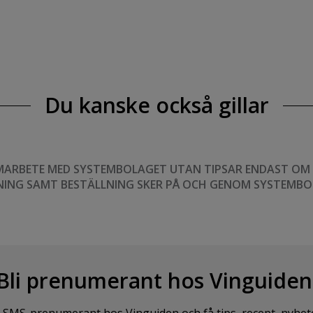
Du kanske också gillar
MARBETE MED SYSTEMBOLAGET UTAN TIPSAR ENDAST OM VI
NING SAMT BESTÄLLNING SKER PÅ OCH GENOM SYSTEMBO
Bli prenumerant hos Vinguiden