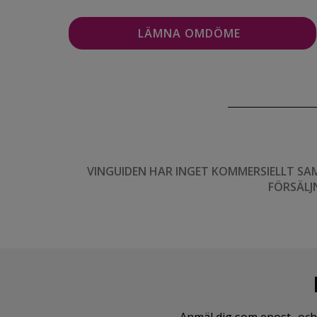
VINGUIDEN HAR INGET KOMMERSIELLT SA
FÖRSÄLJ