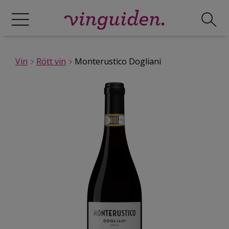
Vin
Rött vin
Monterustico Dogliani