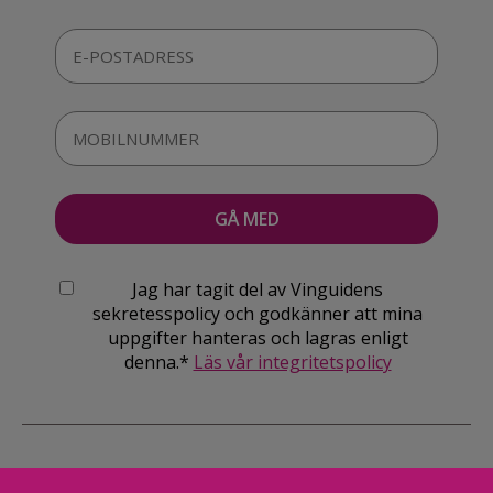
Jag har tagit del av Vinguidens
sekretesspolicy och godkänner att mina
uppgifter hanteras och lagras enligt
denna.*
Läs vår integritetspolicy