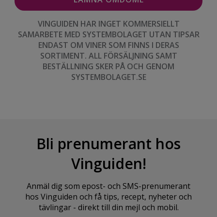
VINGUIDEN HAR INGET KOMMERSIELLT
SAMARBETE MED SYSTEMBOLAGET UTAN TIPSAR
ENDAST OM VINER SOM FINNS I DERAS
SORTIMENT. ALL FÖRSÄLJNING SAMT
BESTÄLLNING SKER PÅ OCH GENOM
SYSTEMBOLAGET.SE
Bli prenumerant hos
Vinguiden!
Anmäl dig som epost- och SMS-prenumerant
hos Vinguiden och få tips, recept, nyheter och
tävlingar - direkt till din mejl och mobil.