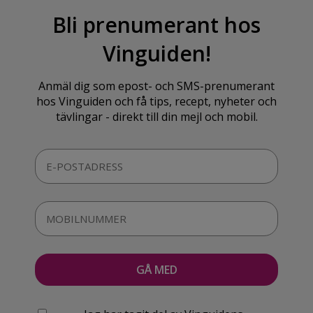
Bli prenumerant hos
Vinguiden!
Anmäl dig som epost- och SMS-prenumerant
hos Vinguiden och få tips, recept, nyheter och
tävlingar - direkt till din mejl och mobil.