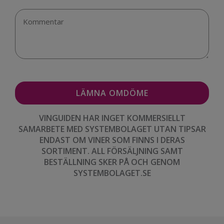
VINGUIDEN HAR INGET KOMMERSIELLT
SAMARBETE MED SYSTEMBOLAGET UTAN TIPSAR
ENDAST OM VINER SOM FINNS I DERAS
SORTIMENT. ALL FÖRSÄLJNING SAMT
BESTÄLLNING SKER PÅ OCH GENOM
SYSTEMBOLAGET.SE