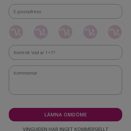
VINGUIDEN HAR INGET KOMMERSIELLT