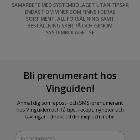
SAMARBETE MED SYSTEMBOLAGET UTAN TIPSAR
ENDAST OM VINER SOM FINNS I DERAS
SORTIMENT. ALL FÖRSÄLJNING SAMT
BESTÄLLNING SKER PÅ OCH GENOM
SYSTEMBOLAGET.SE
Bli prenumerant hos
Vinguiden!
Anmäl dig som epost- och SMS-prenumerant
hos Vinguiden och få tips, recept, nyheter och
tävlingar - direkt till din mejl och mobil.