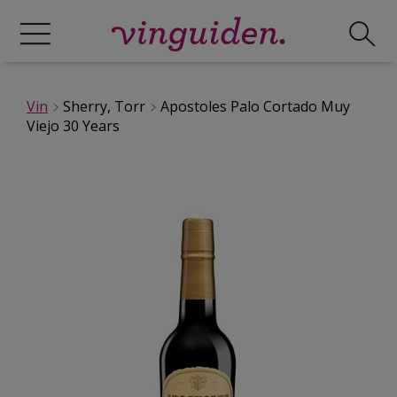
Vin
Sherry, Torr
Apostoles Palo Cortado Muy
Viejo 30 Years