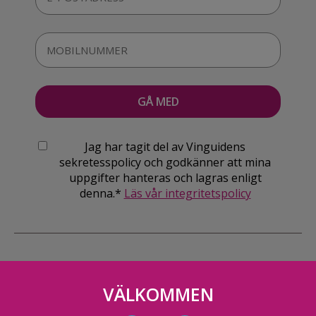
Jag har tagit del av Vinguidens
sekretesspolicy och godkänner att mina
uppgifter hanteras och lagras enligt
denna.*
Läs vår integritetspolicy
VÄLKOMMEN