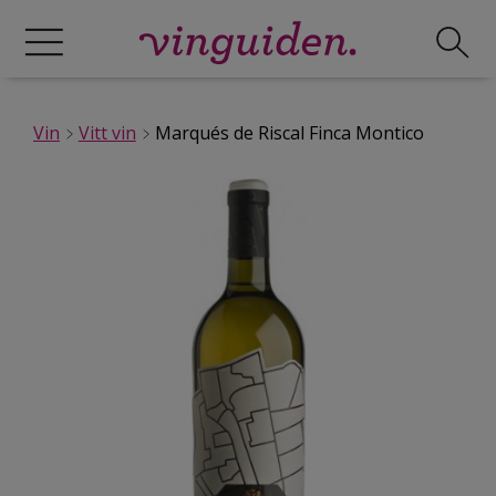
Vin
Vitt vin
Marqués de Riscal Finca Montico