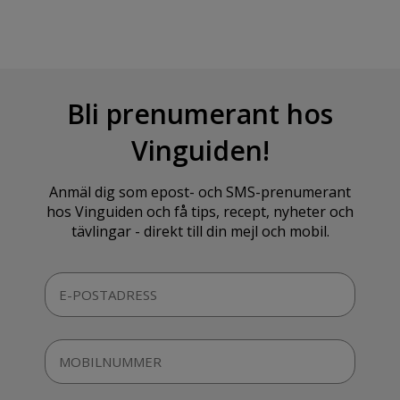
Bli prenumerant hos
Vinguiden!
Anmäl dig som epost- och SMS-prenumerant
hos Vinguiden och få tips, recept, nyheter och
tävlingar - direkt till din mejl och mobil.