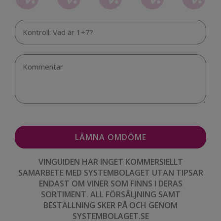
VINGUIDEN HAR INGET KOMMERSIELLT
SAMARBETE MED SYSTEMBOLAGET UTAN TIPSAR
ENDAST OM VINER SOM FINNS I DERAS
SORTIMENT. ALL FÖRSÄLJNING SAMT
BESTÄLLNING SKER PÅ OCH GENOM
SYSTEMBOLAGET.SE