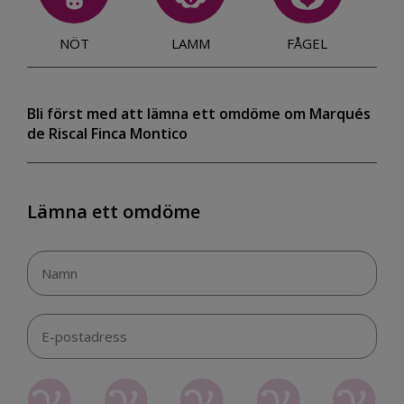
NÖT
LAMM
FÅGEL
Bli först med att lämna ett omdöme om Marqués
de Riscal Finca Montico
Lämna ett omdöme