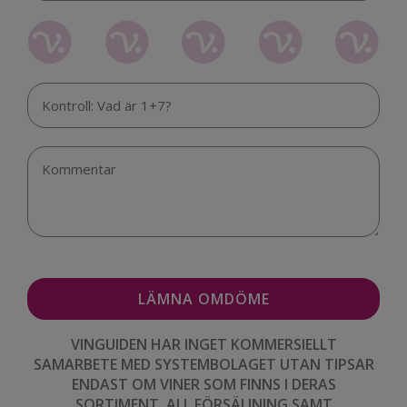
VINGUIDEN HAR INGET KOMMERSIELLT
SAMARBETE MED SYSTEMBOLAGET UTAN TIPSAR
ENDAST OM VINER SOM FINNS I DERAS
SORTIMENT. ALL FÖRSÄLJNING SAMT