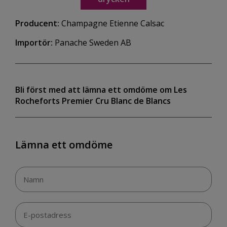
Producent:
Champagne Etienne Calsac
Importör:
Panache Sweden AB
Bli först med att lämna ett omdöme om Les
Rocheforts Premier Cru Blanc de Blancs
Lämna ett omdöme