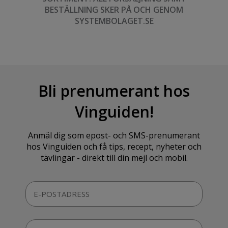
BESTÄLLNING SKER PÅ OCH GENOM
SYSTEMBOLAGET.SE
Bli prenumerant hos
Vinguiden!
Anmäl dig som epost- och SMS-prenumerant
hos Vinguiden och få tips, recept, nyheter och
tävlingar - direkt till din mejl och mobil.