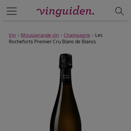
Vin
Mousserande vin
Champagne
Les
Rocheforts Premier Cru Blanc de Blancs