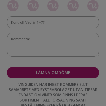
VINGUIDEN HAR INGET KOMMERSIELLT
SAMARBETE MED SYSTEMBOLAGET UTAN TIPSAR
ENDAST OM VINER SOM FINNS I DERAS
SORTIMENT. ALL FÖRSÄLJNING SAMT
BESTÄLLNING SKER PÅ OCH GENOM