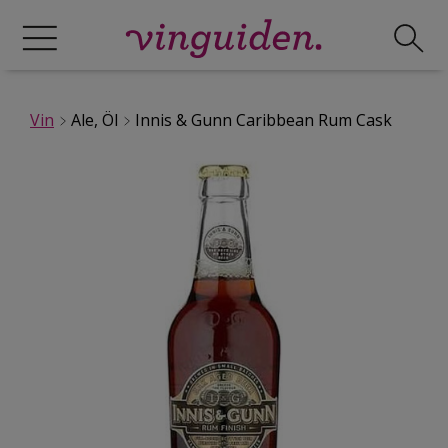
Vin
Ale, Öl
Innis & Gunn Caribbean Rum Cask