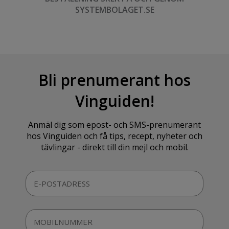
SYSTEMBOLAGET.SE
Bli prenumerant hos
Vinguiden!
Anmäl dig som epost- och SMS-prenumerant
hos Vinguiden och få tips, recept, nyheter och
tävlingar - direkt till din mejl och mobil.