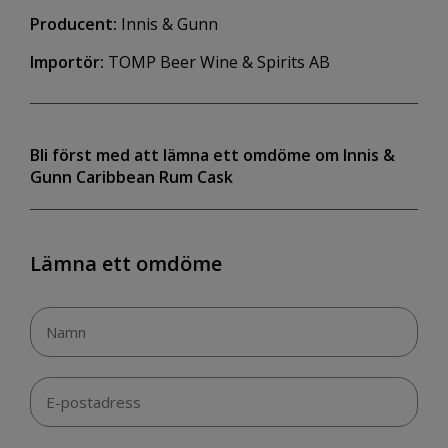
Producent:
Innis & Gunn
Importör:
TOMP Beer Wine & Spirits AB
Bli först med att lämna ett omdöme om Innis &
Gunn Caribbean Rum Cask
Lämna ett omdöme