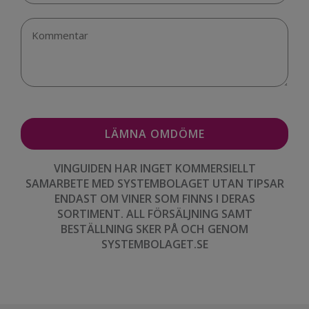
VINGUIDEN HAR INGET KOMMERSIELLT
SAMARBETE MED SYSTEMBOLAGET UTAN TIPSAR
ENDAST OM VINER SOM FINNS I DERAS
SORTIMENT. ALL FÖRSÄLJNING SAMT
BESTÄLLNING SKER PÅ OCH GENOM
SYSTEMBOLAGET.SE