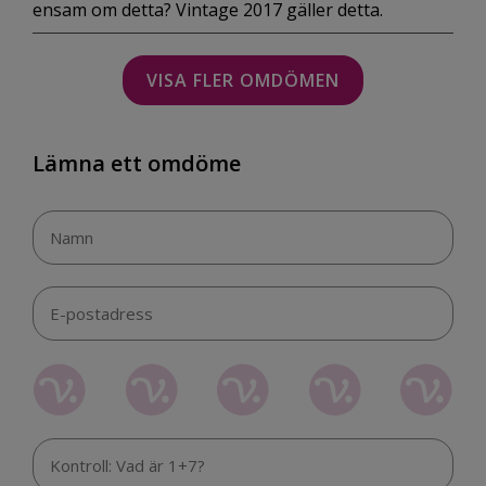
ensam om detta? Vintage 2017 gäller detta.
VISA FLER OMDÖMEN
Lämna ett omdöme