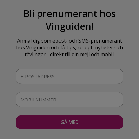
Bli prenumerant hos
Vinguiden!
Anmäl dig som epost- och SMS-prenumerant
hos Vinguiden och få tips, recept, nyheter och
tävlingar - direkt till din mejl och mobil.