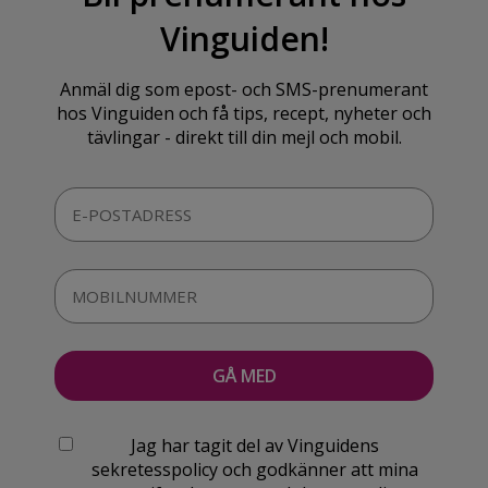
Vinguiden!
Anmäl dig som epost- och SMS-prenumerant
hos Vinguiden och få tips, recept, nyheter och
tävlingar - direkt till din mejl och mobil.
Jag har tagit del av Vinguidens
sekretesspolicy och godkänner att mina