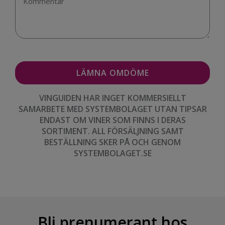
VINGUIDEN HAR INGET KOMMERSIELLT
SAMARBETE MED SYSTEMBOLAGET UTAN TIPSAR
ENDAST OM VINER SOM FINNS I DERAS
SORTIMENT. ALL FÖRSÄLJNING SAMT
BESTÄLLNING SKER PÅ OCH GENOM
SYSTEMBOLAGET.SE
Bli prenumerant hos