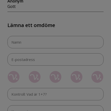
Anonym
Gott
Lämna ett omdöme