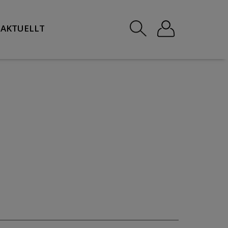
AKTUELLT