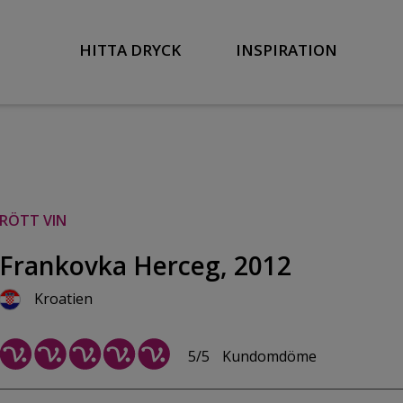
HITTA DRYCK
INSPIRATION
RÖTT VIN
Frankovka Herceg, 2012
Kroatien
5/5
Kundomdöme