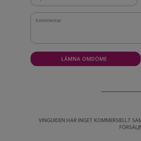
VINGUIDEN HAR INGET KOMMERSIELLT SA
FÖRSÄLJ