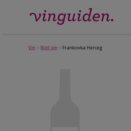
Vin
Rött vin
Frankovka Herceg