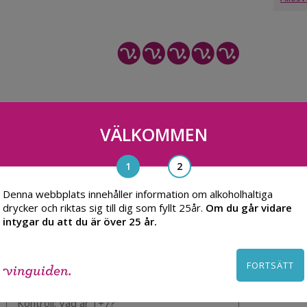
VÄLKOMMEN
Denna webbplats innehåller information om alkoholhaltiga
drycker och riktas sig till dig som fyllt 25år.
Om du går vidare
intygar du att du är över 25 år.
FORTSÄTT