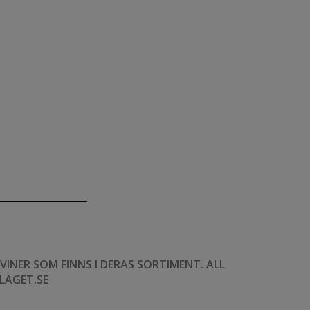
NER SOM FINNS I DERAS SORTIMENT. ALL
LAGET.SE