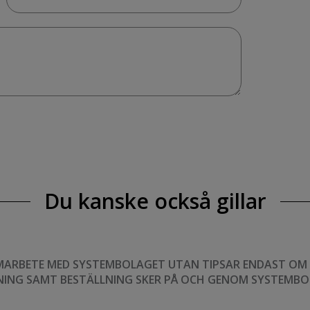
Du kanske också gillar
MARBETE MED SYSTEMBOLAGET UTAN TIPSAR ENDAST OM VI
NING SAMT BESTÄLLNING SKER PÅ OCH GENOM SYSTEMBO