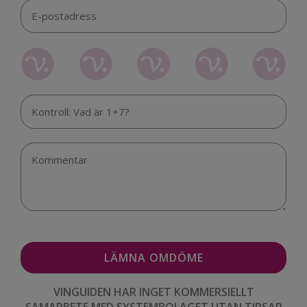
VINGUIDEN HAR INGET KOMMERSIELLT