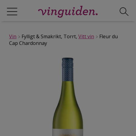
Vin
Fylligt & Smakrikt, Torrt,
Vitt vin
Fleur du
Cap Chardonnay