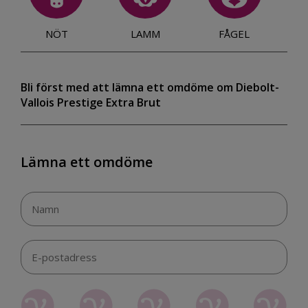
NÖT
LAMM
FÅGEL
Bli först med att lämna ett omdöme om Diebolt-
Vallois Prestige Extra Brut
Lämna ett omdöme