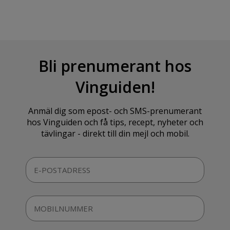
Bli prenumerant hos
Vinguiden!
Anmäl dig som epost- och SMS-prenumerant
hos Vinguiden och få tips, recept, nyheter och
tävlingar - direkt till din mejl och mobil.