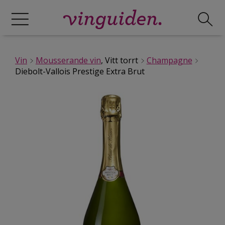
Vin
Mousserande vin
, Vitt torrt
Champagne
Diebolt-Vallois Prestige Extra Brut