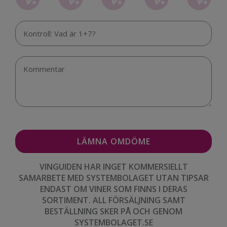
VINGUIDEN HAR INGET KOMMERSIELLT
SAMARBETE MED SYSTEMBOLAGET UTAN TIPSAR
ENDAST OM VINER SOM FINNS I DERAS
SORTIMENT. ALL FÖRSÄLJNING SAMT
BESTÄLLNING SKER PÅ OCH GENOM
SYSTEMBOLAGET.SE