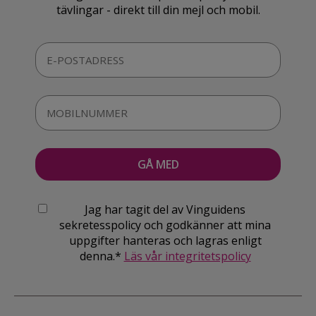
tävlingar - direkt till din mejl och mobil.
Jag har tagit del av Vinguidens
sekretesspolicy och godkänner att mina
uppgifter hanteras och lagras enligt
denna.*
Läs vår integritetspolicy