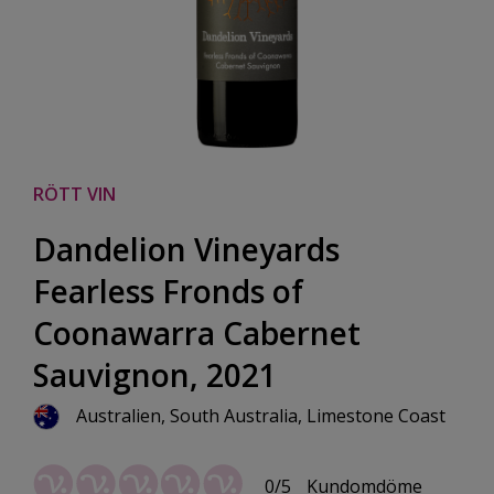
RÖTT VIN
Dandelion Vineyards
Fearless Fronds of
Coonawarra Cabernet
Sauvignon, 2021
Australien, South Australia, Limestone Coast
0/5
Kundomdöme