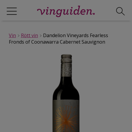
Vin
Rött vin
Dandelion Vineyards Fearless
Fronds of Coonawarra Cabernet Sauvignon