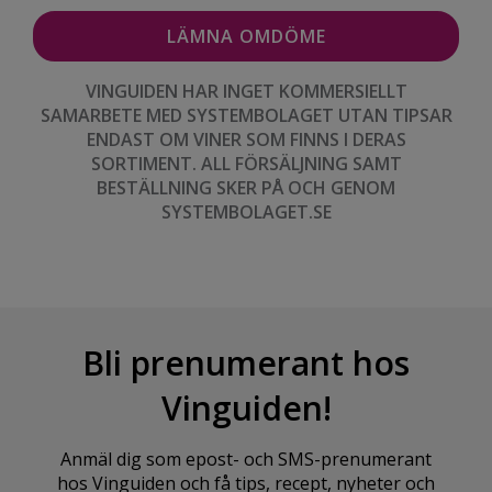
VINGUIDEN HAR INGET KOMMERSIELLT
SAMARBETE MED SYSTEMBOLAGET UTAN TIPSAR
ENDAST OM VINER SOM FINNS I DERAS
SORTIMENT. ALL FÖRSÄLJNING SAMT
BESTÄLLNING SKER PÅ OCH GENOM
SYSTEMBOLAGET.SE
Bli prenumerant hos
Vinguiden!
Anmäl dig som epost- och SMS-prenumerant
hos Vinguiden och få tips, recept, nyheter och