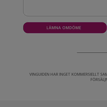
VINGUIDEN HAR INGET KOMMERSIELLT SA
FÖRSÄLJ