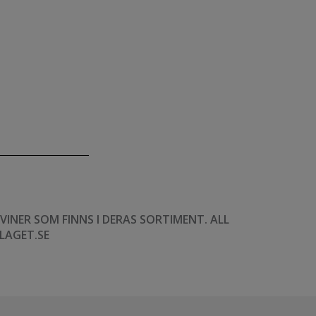
NER SOM FINNS I DERAS SORTIMENT. ALL
LAGET.SE