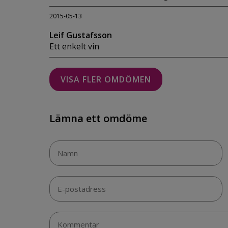
2015-05-13
Leif Gustafsson
Ett enkelt vin
VISA FLER OMDÖMEN
Lämna ett omdöme