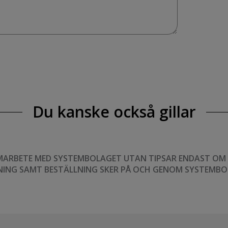
Du kanske också gillar
MARBETE MED SYSTEMBOLAGET UTAN TIPSAR ENDAST OM VI
NING SAMT BESTÄLLNING SKER PÅ OCH GENOM SYSTEMBO