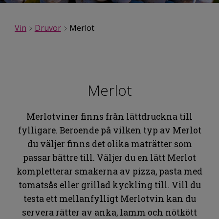
Vin
Druvor
Merlot
Merlot
Merlotviner finns från lättdruckna till
fylligare. Beroende på vilken typ av Merlot
du väljer finns det olika maträtter som
passar bättre till. Väljer du en lätt Merlot
kompletterar smakerna av pizza, pasta med
tomatsås eller grillad kyckling till. Vill du
testa ett mellanfylligt Merlotvin kan du
servera rätter av anka, lamm och nötkött