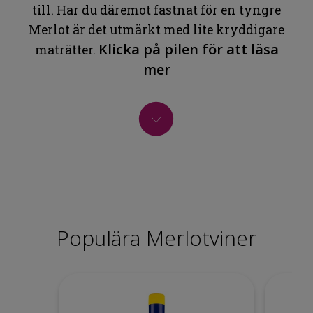
till. Har du däremot fastnat för en tyngre
Merlot är det utmärkt med lite kryddigare
Klicka på pilen för att läsa
maträtter.
mer
Populära Merlotviner