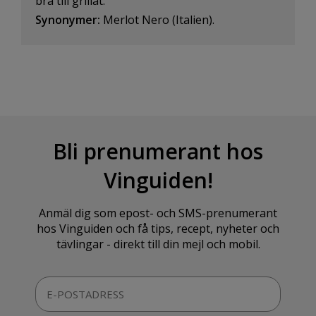
bra till grillat.
Synonymer:
Merlot Nero (Italien).
Bli prenumerant hos
Vinguiden!
Anmäl dig som epost- och SMS-prenumerant
hos Vinguiden och få tips, recept, nyheter och
tävlingar - direkt till din mejl och mobil.