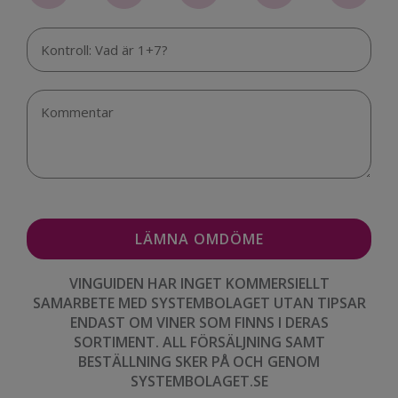
VINGUIDEN HAR INGET KOMMERSIELLT
SAMARBETE MED SYSTEMBOLAGET UTAN TIPSAR
ENDAST OM VINER SOM FINNS I DERAS
SORTIMENT. ALL FÖRSÄLJNING SAMT
BESTÄLLNING SKER PÅ OCH GENOM
SYSTEMBOLAGET.SE