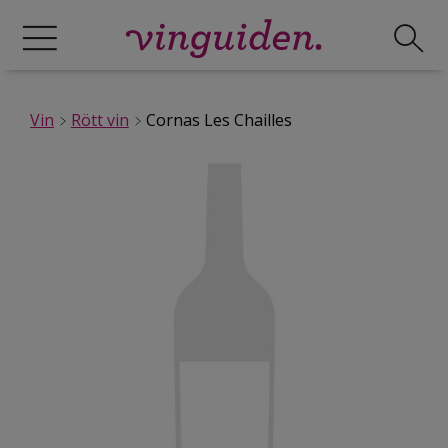
Vin
Rött vin
Cornas Les Chailles