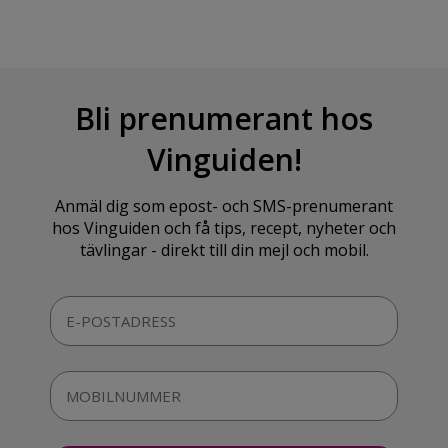
Bli prenumerant hos
Vinguiden!
Anmäl dig som epost- och SMS-prenumerant
hos Vinguiden och få tips, recept, nyheter och
tävlingar - direkt till din mejl och mobil.