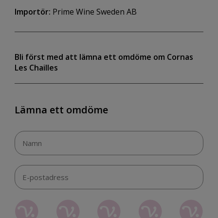
Importör:
Prime Wine Sweden AB
Bli först med att lämna ett omdöme om Cornas
Les Chailles
Lämna ett omdöme