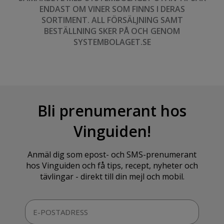
ENDAST OM VINER SOM FINNS I DERAS
SORTIMENT. ALL FÖRSÄLJNING SAMT
BESTÄLLNING SKER PÅ OCH GENOM
SYSTEMBOLAGET.SE
Bli prenumerant hos
Vinguiden!
Anmäl dig som epost- och SMS-prenumerant
hos Vinguiden och få tips, recept, nyheter och
tävlingar - direkt till din mejl och mobil.