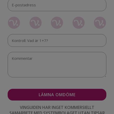
VINGUIDEN HAR INGET KOMMERSIELLT
SAMARBETE MED SYSTEMBOLAGET UTAN TIPSAR