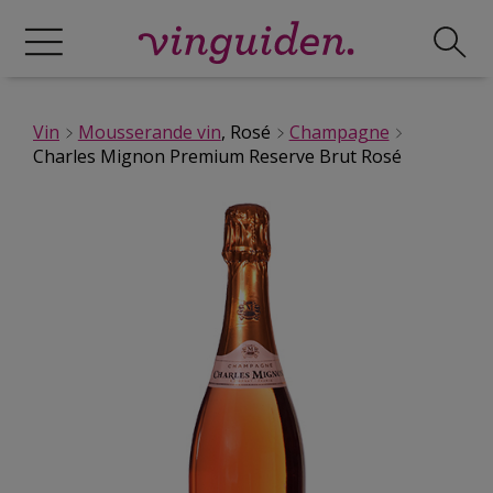
Vin
Mousserande vin
, Rosé
Champagne
Charles Mignon Premium Reserve Brut Rosé