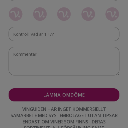
VINGUIDEN HAR INGET KOMMERSIELLT
SAMARBETE MED SYSTEMBOLAGET UTAN TIPSAR
ENDAST OM VINER SOM FINNS I DERAS