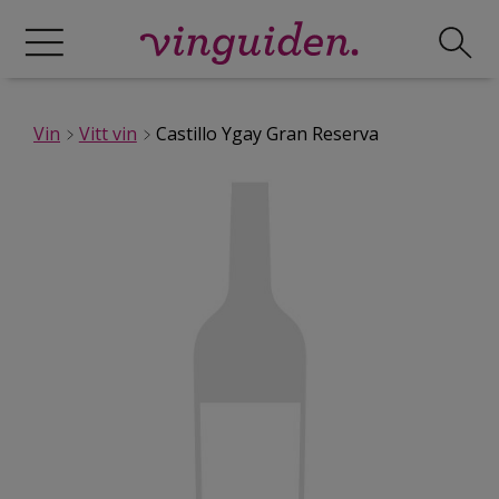
Vin
Vitt vin
Castillo Ygay Gran Reserva