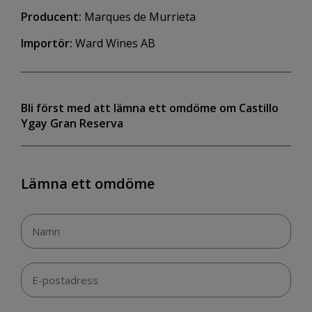
Producent:
Marques de Murrieta
Importör:
Ward Wines AB
Bli först med att lämna ett omdöme om Castillo
Ygay Gran Reserva
Lämna ett omdöme