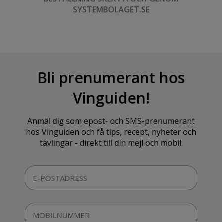
SYSTEMBOLAGET.SE
Bli prenumerant hos
Vinguiden!
Anmäl dig som epost- och SMS-prenumerant
hos Vinguiden och få tips, recept, nyheter och
tävlingar - direkt till din mejl och mobil.