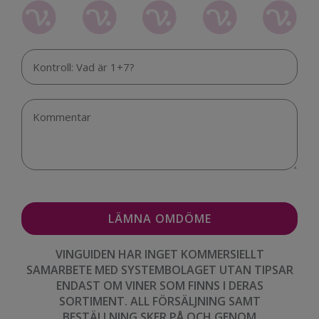
VINGUIDEN HAR INGET KOMMERSIELLT
SAMARBETE MED SYSTEMBOLAGET UTAN TIPSAR
ENDAST OM VINER SOM FINNS I DERAS
SORTIMENT. ALL FÖRSÄLJNING SAMT
BESTÄLLNING SKER PÅ OCH GENOM