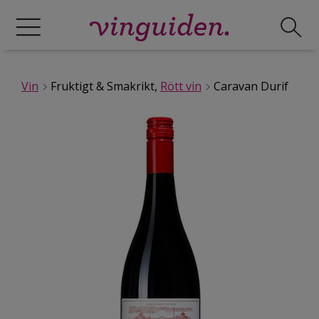
Vin
Fruktigt & Smakrikt,
Rött vin
Caravan Durif