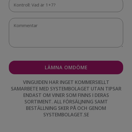
VINGUIDEN HAR INGET KOMMERSIELLT
SAMARBETE MED SYSTEMBOLAGET UTAN TIPSAR
ENDAST OM VINER SOM FINNS I DERAS
SORTIMENT. ALL FÖRSÄLJNING SAMT
BESTÄLLNING SKER PÅ OCH GENOM
SYSTEMBOLAGET.SE