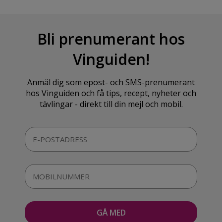
Bli prenumerant hos
Vinguiden!
Anmäl dig som epost- och SMS-prenumerant
hos Vinguiden och få tips, recept, nyheter och
tävlingar - direkt till din mejl och mobil.