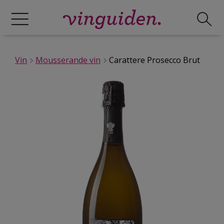
Vin
Mousserande vin
Carattere Prosecco Brut