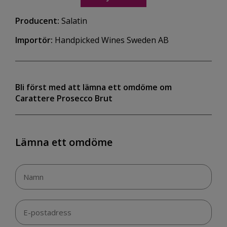
Producent:
Salatin
Importör:
Handpicked Wines Sweden AB
Bli först med att lämna ett omdöme om
Carattere Prosecco Brut
Lämna ett omdöme