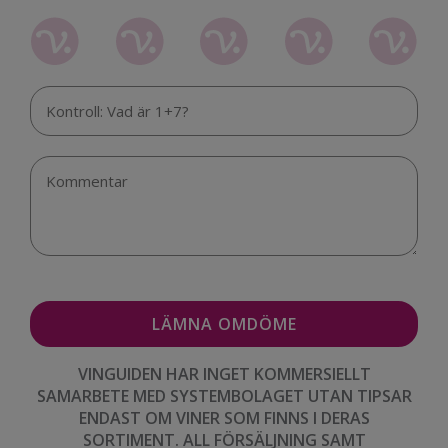
VINGUIDEN HAR INGET KOMMERSIELLT
SAMARBETE MED SYSTEMBOLAGET UTAN TIPSAR
ENDAST OM VINER SOM FINNS I DERAS
SORTIMENT. ALL FÖRSÄLJNING SAMT