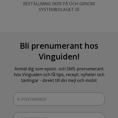
BESTÄLLNING SKER PÅ OCH GENOM
SYSTEMBOLAGET.SE
Bli prenumerant hos
Vinguiden!
Anmäl dig som epost- och SMS-prenumerant
hos Vinguiden och få tips, recept, nyheter och
tävlingar - direkt till din mejl och mobil.