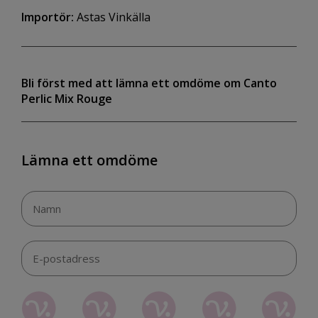
Importör:
Astas Vinkälla
Bli först med att lämna ett omdöme om Canto
Perlic Mix Rouge
Lämna ett omdöme