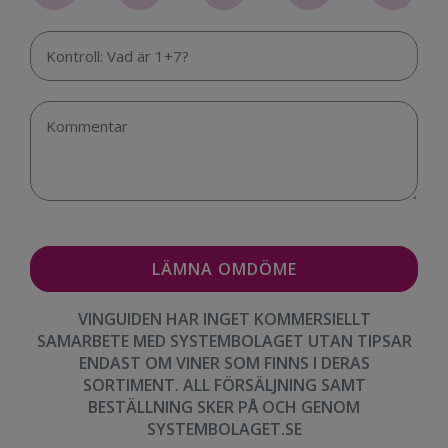
VINGUIDEN HAR INGET KOMMERSIELLT
SAMARBETE MED SYSTEMBOLAGET UTAN TIPSAR
ENDAST OM VINER SOM FINNS I DERAS
SORTIMENT. ALL FÖRSÄLJNING SAMT
BESTÄLLNING SKER PÅ OCH GENOM
SYSTEMBOLAGET.SE