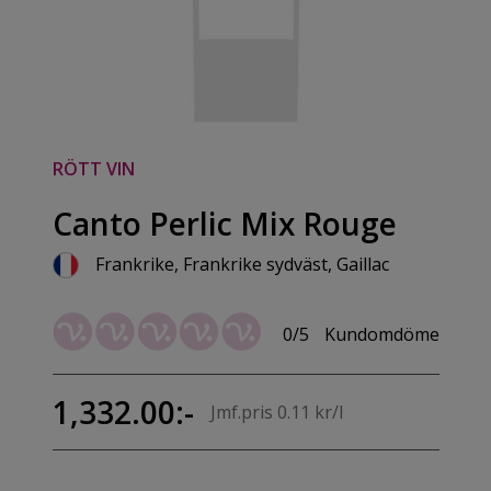
RÖTT VIN
Canto Perlic Mix Rouge
Frankrike, Frankrike sydväst, Gaillac
0/5
Kundomdöme
1,332.00:-
Jmf.pris 0.11 kr/l