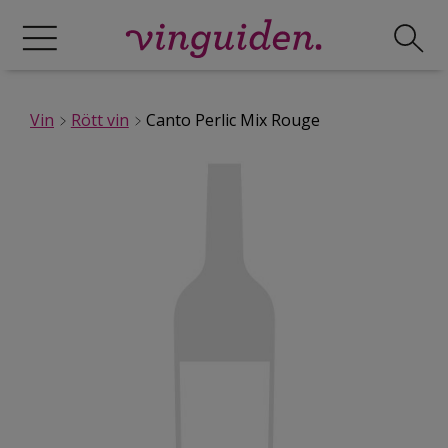
Vin
Rött vin
Canto Perlic Mix Rouge