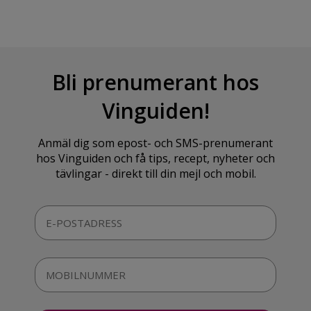
Bli prenumerant hos
Vinguiden!
Anmäl dig som epost- och SMS-prenumerant
hos Vinguiden och få tips, recept, nyheter och
tävlingar - direkt till din mejl och mobil.