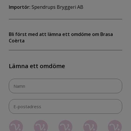
Importör:
Spendrups Bryggeri AB
Bli först med att lämna ett omdöme om Brasa
Coèrta
Lämna ett omdöme