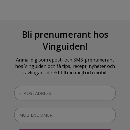
Bli prenumerant hos
Vinguiden!
Anmäl dig som epost- och SMS-prenumerant
hos Vinguiden och få tips, recept, nyheter och
tävlingar - direkt till din mejl och mobil.