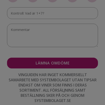
VINGUIDEN HAR INGET KOMMERSIELLT
SAMARBETE MED SYSTEMBOLAGET UTAN TIPSAR
ENDAST OM VINER SOM FINNS I DERAS
SORTIMENT. ALL FÖRSÄLJNING SAMT
BESTÄLLNING SKER PÅ OCH GENOM
SYSTEMBOLAGET.SE