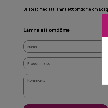
Bli först med att lämna ett omdöme om Bosq
Lämna ett omdöme