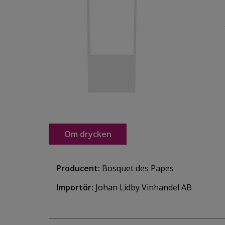
Om drycken
Producent:
Bosquet des Papes
Importör:
Johan Lidby Vinhandel AB