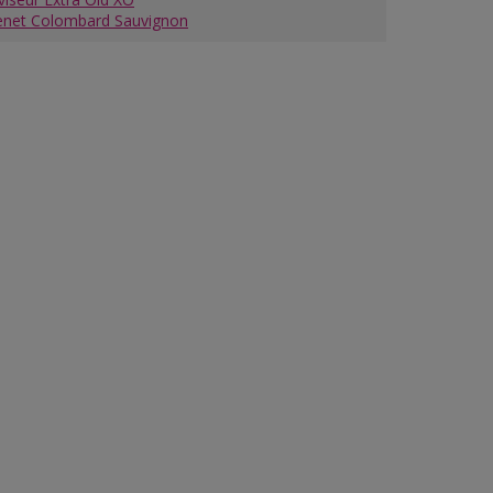
enet Colombard Sauvignon