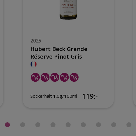
2025
Hubert Beck Grande
Réserve Pinot Gris
119:-
Sockerhalt 1.0g/100ml