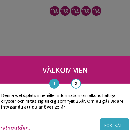
VÄLKOMMEN
Denna webbplats innehåller information om alkoholhaltiga
drycker och riktas sig till dig som fyllt 25år.
Om du går vidare
intygar du att du är över 25 år.
FORTSÄTT