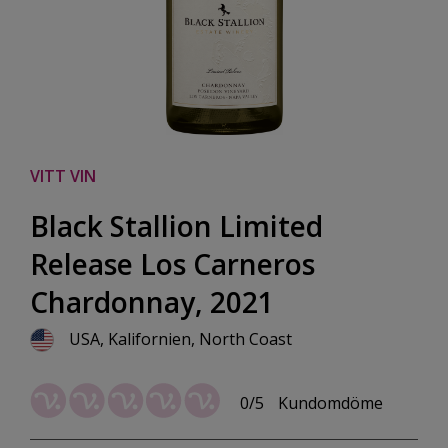
VITT VIN
Black Stallion Limited
Release Los Carneros
Chardonnay, 2021
USA, Kalifornien, North Coast
0/5
Kundomdöme