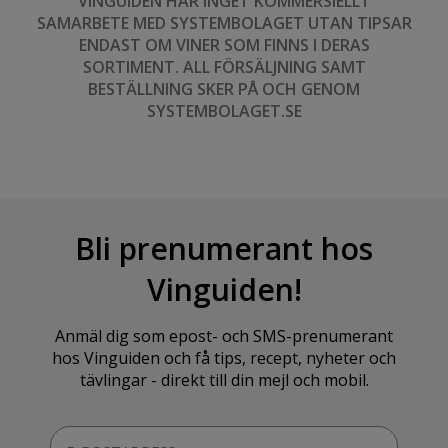
VINGUIDEN HAR INGET KOMMERSIELLT
SAMARBETE MED SYSTEMBOLAGET UTAN TIPSAR
ENDAST OM VINER SOM FINNS I DERAS
SORTIMENT. ALL FÖRSÄLJNING SAMT
BESTÄLLNING SKER PÅ OCH GENOM
SYSTEMBOLAGET.SE
Bli prenumerant hos
Vinguiden!
Anmäl dig som epost- och SMS-prenumerant
hos Vinguiden och få tips, recept, nyheter och
tävlingar - direkt till din mejl och mobil.