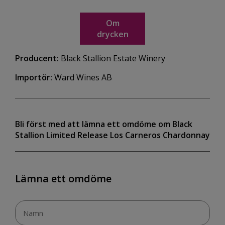
Om
drycken
Producent:
Black Stallion Estate Winery
Importör:
Ward Wines AB
Bli först med att lämna ett omdöme om Black
Stallion Limited Release Los Carneros Chardonnay
Lämna ett omdöme