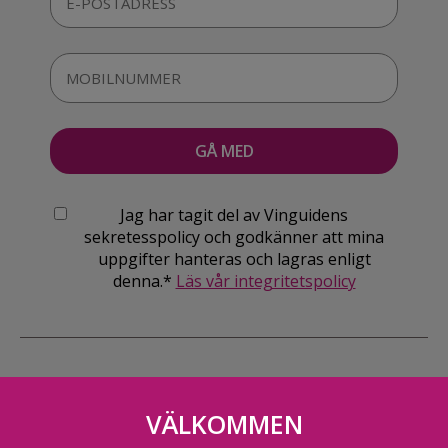
Jag har tagit del av Vinguidens
sekretesspolicy och godkänner att mina
uppgifter hanteras och lagras enligt
denna.*
Läs vår integritetspolicy
VÄLKOMMEN