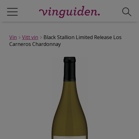
Vin
Vitt vin
Black Stallion Limited Release Los
Carneros Chardonnay